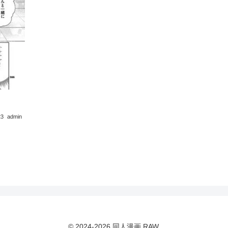
23
admin
© 2024-2026 同人漫画 RAW.