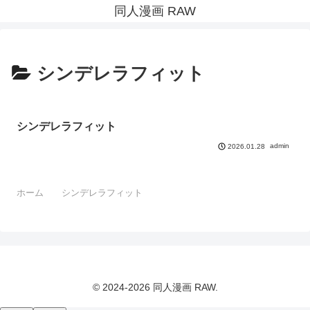
同人漫画 RAW
シンデレラフィット
シンデレラフィット
admin
2026.01.28
ホーム
シンデレラフィット
© 2024-2026 同人漫画 RAW.