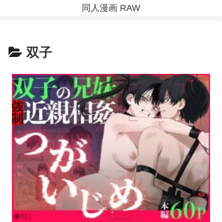
同人漫画 RAW
双子