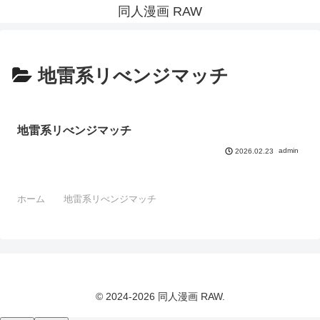
同人漫画 RAW
地雷系リべンジマッチ
地雷系リべンジマッチ
admin
2026.02.23
ホーム
地雷系リべンジマッチ
© 2024-2026 同人漫画 RAW.