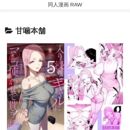
同人漫画 RAW
甘噛本舗