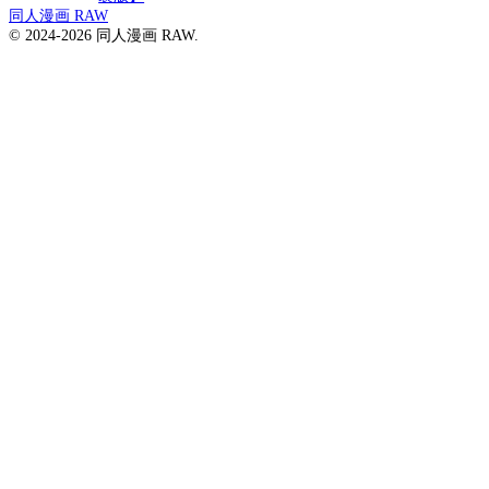
同人漫画 RAW
© 2024-2026 同人漫画 RAW.