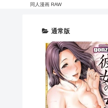
同人漫画 RAW
通常版