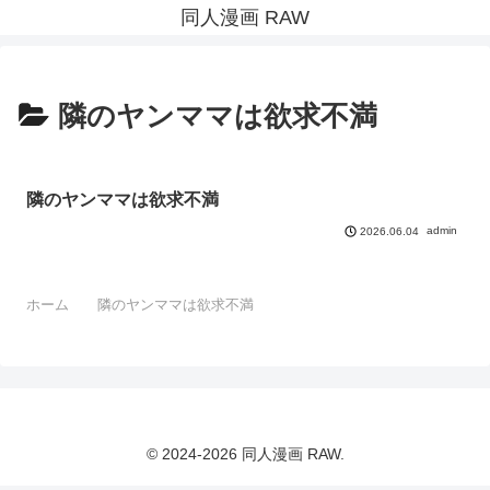
同人漫画 RAW
隣のヤンママは欲求不満
隣のヤンママは欲求不満
admin
2026.06.04
ホーム
隣のヤンママは欲求不満
© 2024-2026 同人漫画 RAW.