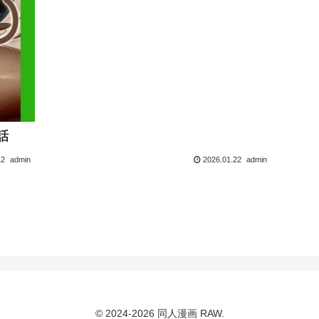
話
12
admin
2026.01.22
admin
© 2024-2026 同人漫画 RAW.