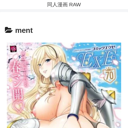
同人漫画 RAW
ment