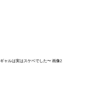
ギャルは実はスケベでした〜 画像2