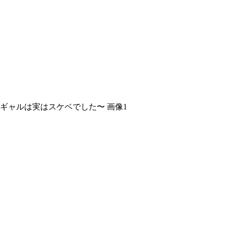
ギャルは実はスケベでした〜 画像1