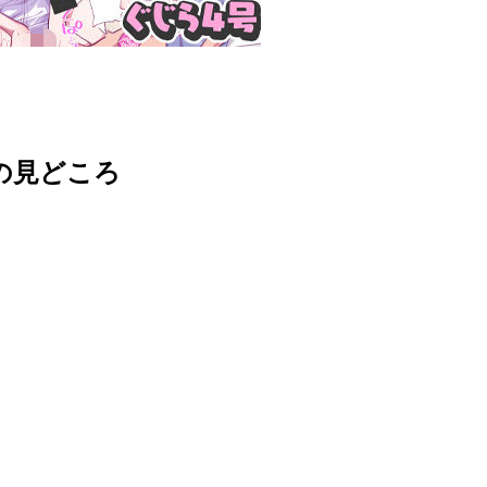
誌の見どころ