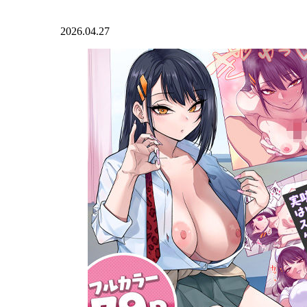
2026.04.27